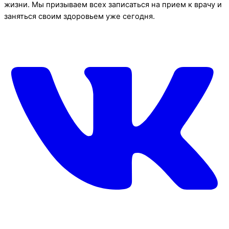
жизни. Мы призываем всех записаться на прием к врачу и
заняться своим здоровьем уже сегодня.