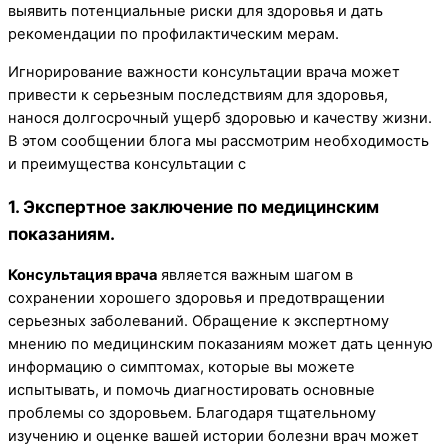
выявить потенциальные риски для здоровья и дать
рекомендации по профилактическим мерам.
Игнорирование важности консультации врача может
привести к серьезным последствиям для здоровья,
нанося долгосрочный ущерб здоровью и качеству жизни.
В этом сообщении блога мы рассмотрим необходимость
и преимущества консультации с
1. Экспертное заключение по медицинским
показаниям.
Консультация врача
является важным шагом в
сохранении хорошего здоровья и предотвращении
серьезных заболеваний. Обращение к экспертному
мнению по медицинским показаниям может дать ценную
информацию о симптомах, которые вы можете
испытывать, и помочь диагностировать основные
проблемы со здоровьем. Благодаря тщательному
изучению и оценке вашей истории болезни врач может