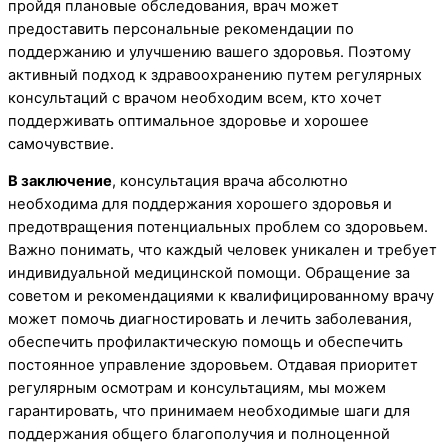
пройдя плановые обследования, врач может
предоставить персональные рекомендации по
поддержанию и улучшению вашего здоровья. Поэтому
активный подход к здравоохранению путем регулярных
консультаций с врачом необходим всем, кто хочет
поддерживать оптимальное здоровье и хорошее
самочувствие.
В заключение
, консультация врача абсолютно
необходима для поддержания хорошего здоровья и
предотвращения потенциальных проблем со здоровьем.
Важно понимать, что каждый человек уникален и требует
индивидуальной медицинской помощи. Обращение за
советом и рекомендациями к квалифицированному врачу
может помочь диагностировать и лечить заболевания,
обеспечить профилактическую помощь и обеспечить
постоянное управление здоровьем. Отдавая приоритет
регулярным осмотрам и консультациям, мы можем
гарантировать, что принимаем необходимые шаги для
поддержания общего благополучия и полноценной