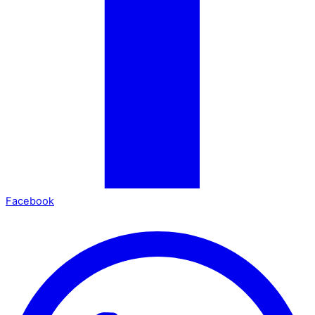
Facebook