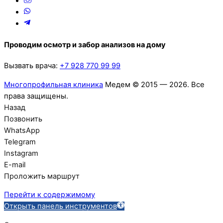
Проводим осмотр и забор анализов на дому
Вызвать врача:
+7 928 770 99 99
Многопрофильная клиника
Медем © 2015 —
2026. Все
права защищены.
Назад
Позвонить
WhatsApp
Telegram
Instagram
E-mail
Проложить маршрут
Перейти к содержимому
Открыть панель инструментов