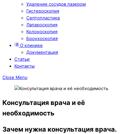
Удаление сосудов лазером
Гистероскопия
Септопластика
Лапароскопия
Колоноскопия
Бронхоскопия
О клинике
Документация
Статьи
Контакты
Close Menu
Консультация врача и её
необходимость
Зачем нужна консультация врача.