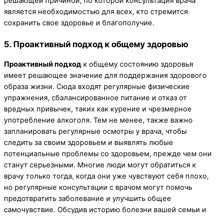
решающей причиной, по которой консультация врача
является необходимостью для всех, кто стремится
сохранить свое здоровье и благополучие.
5. Проактивный подход к общему здоровью
Проактивный подход
к общему состоянию здоровья
имеет решающее значение для поддержания здорового
образа жизни. Сюда входят регулярные физические
упражнения, сбалансированное питание и отказ от
вредных привычек, таких как курение и чрезмерное
употребление алкоголя. Тем не менее, также важно
запланировать регулярные осмотры у врача, чтобы
следить за своим здоровьем и выявлять любые
потенциальные проблемы со здоровьем, прежде чем они
станут серьезными. Многие люди могут обратиться к
врачу только тогда, когда они уже чувствуют себя плохо,
но регулярные консультации с врачом могут помочь
предотвратить заболевание и улучшить общее
самочувствие. Обсудив историю болезни вашей семьи и