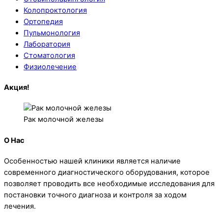
Колопроктология
Ортопедия
Пульмонология
Лаборатория
Стоматология
Физиолечение
Акция!
Рак молочной железы
О Нас
Особенностью нашей клиники является наличие
современного диагностического оборудования, которое
позволяет проводить все необходимые исследования для
постановки точного диагноза и контроля за ходом
лечения.