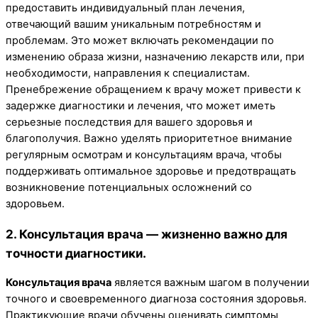
предоставить индивидуальный план лечения,
отвечающий вашим уникальным потребностям и
проблемам. Это может включать рекомендации по
изменению образа жизни, назначению лекарств или, при
необходимости, направления к специалистам.
Пренебрежение обращением к врачу может привести к
задержке диагностики и лечения, что может иметь
серьезные последствия для вашего здоровья и
благополучия. Важно уделять приоритетное внимание
регулярным осмотрам и консультациям врача, чтобы
поддерживать оптимальное здоровье и предотвращать
возникновение потенциальных осложнений со
здоровьем.
2. Консультация врача — жизненно важно для
точности диагностики.
Консультация врача
является важным шагом в получении
точного и своевременного диагноза состояния здоровья.
Практикующие врачи обучены оценивать симптомы