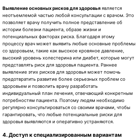
Выявление основных рисков для здоровья
является
неотъемлемой частью любой консультации с врачом. Это
позволяет врачу получить полное представление об
истории болезни пациента, образе жизни и
потенциальных факторах риска. Благодаря этому
процессу врач может выявить любые основные проблемы
со здоровьем, такие как высокое кровяное давление,
высокий уровень холестерина или диабет, которые могут
представлять риск для здоровья пациента. Раннее
выявление этих рисков для здоровья может помочь
предотвратить развитие более серьезных проблем со
здоровьем и позволить врачу разработать
индивидуальный план лечения, отвечающий конкретным
потребностям пациента. Поэтому людям необходимо
регулярно консультироваться со своими врачами, чтобы
гарантировать, что любые потенциальные риски для
здоровья выявляются и оперативно устраняются.
4. Доступ к специализированным вариантам