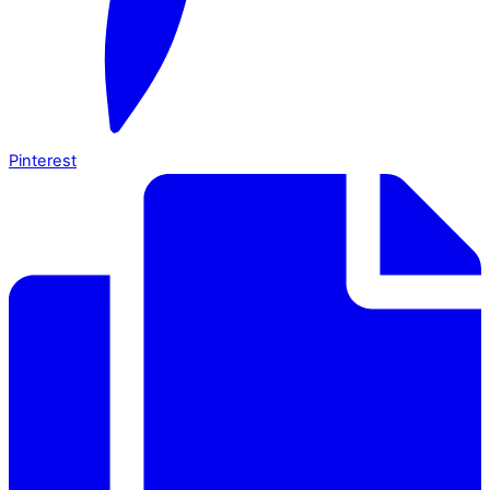
Pinterest