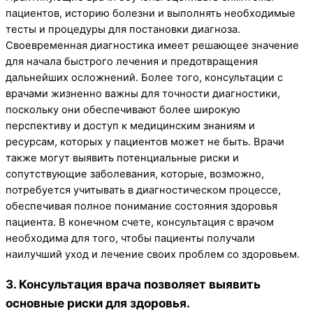
пациентов, историю болезни и выполнять необходимые
тесты и процедуры для постановки диагноза.
Своевременная диагностика имеет решающее значение
для начала быстрого лечения и предотвращения
дальнейших осложнений. Более того, консультации с
врачами жизненно важны для точности диагностики,
поскольку они обеспечивают более широкую
перспективу и доступ к медицинским знаниям и
ресурсам, которых у пациентов может не быть. Врачи
также могут выявить потенциальные риски и
сопутствующие заболевания, которые, возможно,
потребуется учитывать в диагностическом процессе,
обеспечивая полное понимание состояния здоровья
пациента. В конечном счете, консультация с врачом
необходима для того, чтобы пациенты получали
наилучший уход и лечение своих проблем со здоровьем.
3. Консультация врача позволяет выявить
основные риски для здоровья.