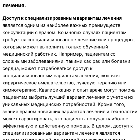
лечения.
Доступ к специализированным вариантам лечения
является одним из наиболее важных преимуществ
консультации с врачом. Во многих случаях пациентам
требуется специализированное лечение или процедуры,
которые может выполнить только обученный
медицинский работник. Например, пациентам со
сложными заболеваниями, такими как рак или болезни
сердца, может потребоваться доступ к
специализированным вариантам лечения, включая
хирургическое вмешательство, лучевую терапию или
химиотерапию. Квалификация и опыт врача могут помочь
пациентам выбрать лучший вариант лечения с учетом их
уникальных медицинских потребностей. Кроме того,
знание врачом новейших вариантов лечения и технологий
может гарантировать, что пациенты получат наиболее
эффективную и действенную помощь. В целом, доступ к
специализированным вариантам лечения является