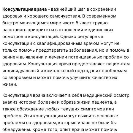
Консультация врача
– важнейший шаг в сохранении
здоровья и хорошего самочувствия. В современном
быстро меняющемся мире часто бывает трудно
расставить приоритеты в отношении медицинских
осмотров и консультаций. Однако регулярные
консультации с квалифицированным врачом могут не
только помочь предотвратить заболевания, но и помочь в
раннем выявлении и лечении потенциальных проблем со
здоровьем. Консультация врача предоставляет пациентам
индивидуальный и комплексный подход к их проблемам
со здоровьем и может помочь улучшить качество их
жизни.
Консультация врача включает в себя медицинский осмотр,
анализ истории болезни и образа жизни пациента, а
также обсуждение любых текущих симптомов или
проблем. Эти консультации могут выявить основные
проблемы со здоровьем, которые иначе не были бы
обнаружены. Кроме того, опыт врача может помочь