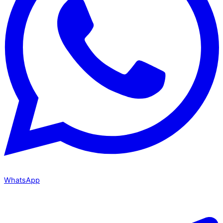
WhatsApp