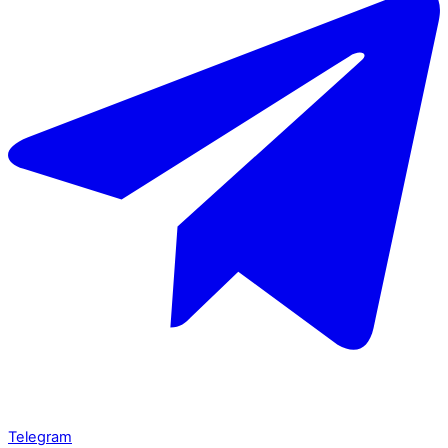
Telegram