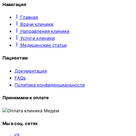
Навигация
Главная
Врачи клиники
Направления клиники
Услуги клиники
Медицинские статьи
Пациентам
Документация
FAQs
Политика конфиденциальности
Принимаем к оплате
Мы в соц. сетях