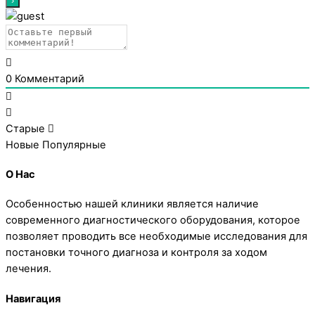
0
Комментарий
Старые
Новые
Популярные
О Нас
Особенностью нашей клиники является наличие
современного диагностического оборудования, которое
позволяет проводить все необходимые исследования для
постановки точного диагноза и контроля за ходом
лечения.
Навигация