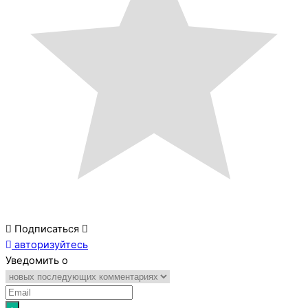
Подписаться
авторизуйтесь
Уведомить о