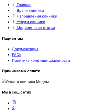
Главная
Врачи клиники
Направления клиники
Услуги клиники
Медицинские статьи
Пациентам
Документация
FAQs
Политика конфиденциальности
Принимаем к оплате
Мы в соц. сетях