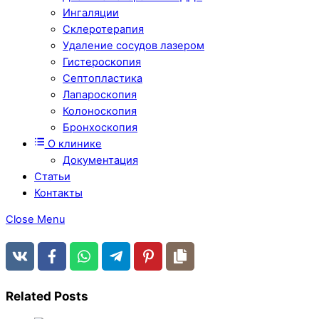
Ингаляции
Склеротерапия
Удаление сосудов лазером
Гистероскопия
Септопластика
Лапароскопия
Колоноскопия
Бронхоскопия
О клинике
Документация
Статьи
Контакты
Close Menu
Related Posts