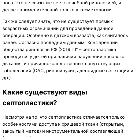
носа. Что не связывает ее с лечебной ринологией, и
делает применительной только к косметологии.
Так же следует знать, что не существует прямых
возрастных ограничений для проведения данной
операции. Особенно в детском возрасте, как считалось
ранее. Согласно последним данным “Конференции
общества ринологов РФ (2019 г.)” – септопластика
проводится у детей при наличии нарушений носового
дыхания, и причинно-следственных сопутствующих
заболеваний (САС, риносинусит, аденоидные вегетации и
др.).
Какие существуют виды
септопластики?
Несмотря на то, что септопластика отличается только
особенностями доступа к хрящевой ткани (открытый,
закрытый метод) и инструментальной составляющей