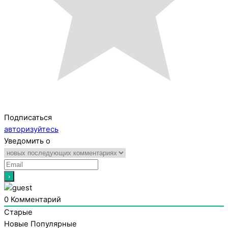
Подписаться
авторизуйтесь
Уведомить о
0
Комментарий
Старые
Новые
Популярные