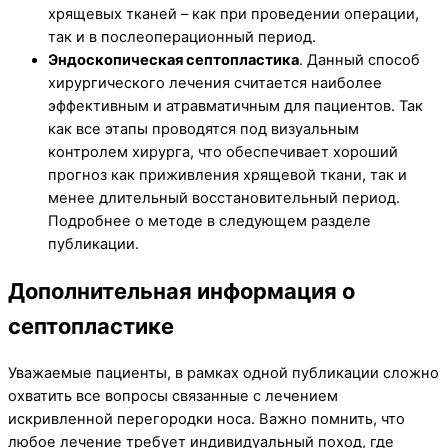
хрящевых тканей – как при проведении операции,
так и в послеоперационный период.
Эндоскопическая септопластика
. Данный способ
хирургического лечения считается наиболее
эффективным и атравматичным для пациентов. Так
как все этапы проводятся под визуальным
контролем хирурга, что обеспечивает хороший
прогноз как приживления хрящевой ткани, так и
менее длительный восстановительный период.
Подробнее о методе в следующем разделе
публикации.
Дополнительная информация о
септопластике
Уважаемые пациенты, в рамках одной публикации сложно
охватить все вопросы связанные с лечением
искривленной перегородки носа. Важно помнить, что
любое лечение требует индивидуальный поход, где