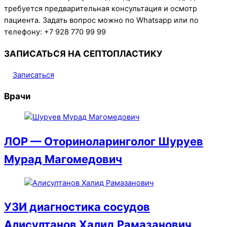
требуется предварительная консультация и осмотр
пациента. Задать вопрос можно по Whatsapp или по
телефону: +7 928 770 99 99
ЗАПИСАТЬСЯ НА СЕПТОПЛАСТИКУ
Записаться
Врачи
ЛОР — Оториноларинголог Шуруев
Мурад Магомедович
УЗИ диагностика сосудов
Алисултанов Халид Рамазанович