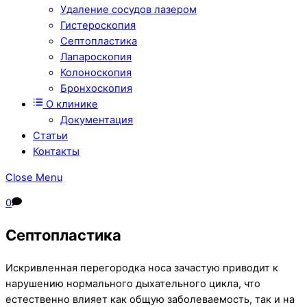
Удаление сосудов лазером
Гистероскопия
Септопластика
Лапароскопия
Колоноскопия
Бронхоскопия
О клинике
Документация
Статьи
Контакты
Close Menu
0
Септопластика
Искривленная перегородка носа зачастую приводит к
нарушению нормального дыхательного цикла, что
естественно влияет как общую заболеваемость, так и на