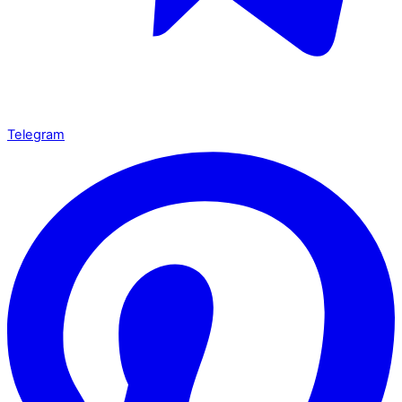
Telegram