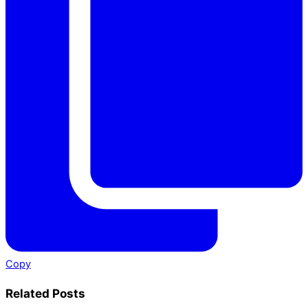
Copy
Related Posts