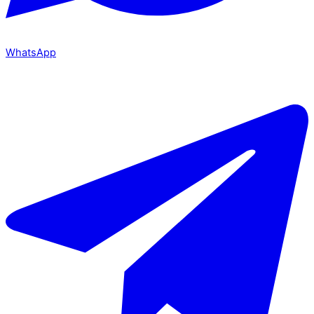
WhatsApp