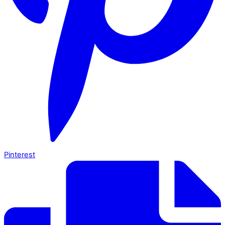
Pinterest