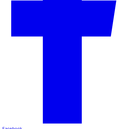
Facebook