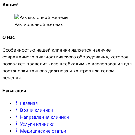
Акция!
Рак молочной железы
О Нас
Особенностью нашей клиники является наличие
современного диагностического оборудования, которое
позволяет проводить все необходимые исследования для
постановки точного диагноза и контроля за ходом
лечения.
Навигация
Главная
Врачи клиники
Направления клиники
Услуги клиники
Медицинские статьи