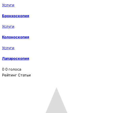
Услуги
Бронхоскопия
Услуги
Колоноскопия
Услуги
Лапароскопия
0
0
голоса
Рейтинг Статьи